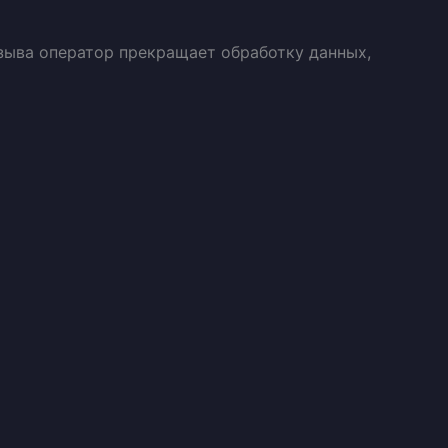
тзыва оператор прекращает обработку данных,