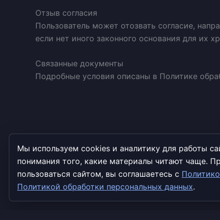
Отзыв согласия
Пользователь может отозвать согласие, напра
если нет иного законного основания для их хр
Связанные документы
Подробные условия описаны в Политике обраб
Мы используем cookies и аналитику для работы са
понимания того, какие материалы читают чаще. 
пользоваться сайтом, вы соглашаетесь с
Политико
Политикой обработки персональных данных
.