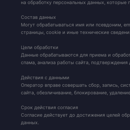
на обработку персональных данных, которые 
Состав данных
Могут обрабатываться имя или псевдоним, emai
страницы, cookie и иные технические сведени
Цели обработки
Данные обрабатываются для приема и обработ
спама, анализа работы сайта, подтверждения 
Действия с данными
Оператор вправе совершать сбор, запись, сис
сайта, обезличивание, блокирование, удалени
Срок действия согласия
Согласие действует до достижения целей обр
данных.