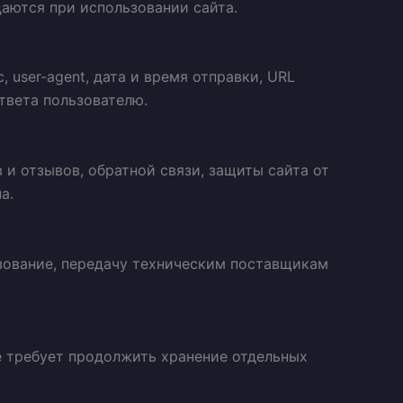
даются при использовании сайта.
 user-agent, дата и время отправки, URL
твета пользователю.
и отзывов, обратной связи, защиты сайта от
а.
ьзование, передачу техническим поставщикам
не требует продолжить хранение отдельных