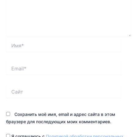
Имя*
Email*
Сайт
Сохранить моё имя, email и адрес сайта в этом
браузере для последующих моих комментариев.
Я соглашаюсь с
Политикой обработки персональных