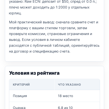
указано: Raw ECN: депозит от $50, спред от 0.0 п.;
плечо может доходить до 1:2000 у отдельных
юрлиц.
Мой практический вывод: сначала сравните счет и
платформу с вашим стилем торговли, затем
проверьте комиссии, страновые ограничения и
вывод. Если условия в личном кабинете
расходятся с публичной таблицей, ориентируйтесь
на договор и спецификацию счета.
Условия из рейтинга
КРИТЕРИЙ
ЧТО УКАЗАНО
Позиция
18 место
Оценка
6.8 из 10