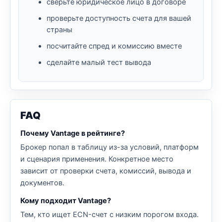
сверьте юридическое лицо в договоре
проверьте доступность счета для вашей
страны
посчитайте спред и комиссию вместе
сделайте малый тест вывода
FAQ
Почему Vantage в рейтинге?
Брокер попал в таблицу из-за условий, платформ
и сценария применения. Конкретное место
зависит от проверки счета, комиссий, вывода и
документов.
Кому подходит Vantage?
Тем, кто ищет ECN-счет с низким порогом входа.