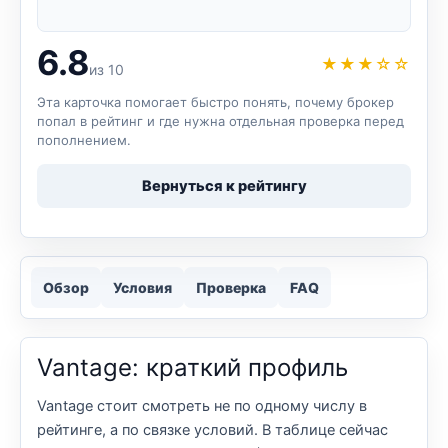
6.8
★★★☆☆
из 10
Эта карточка помогает быстро понять, почему брокер
попал в рейтинг и где нужна отдельная проверка перед
пополнением.
Вернуться к рейтингу
Обзор
Условия
Проверка
FAQ
Vantage: краткий профиль
Vantage стоит смотреть не по одному числу в
рейтинге, а по связке условий. В таблице сейчас