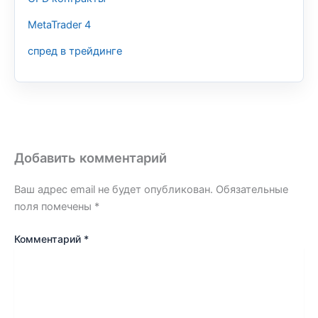
MetaTrader 4
спред в трейдинге
Добавить комментарий
Ваш адрес email не будет опубликован.
Обязательные
поля помечены
*
Комментарий
*