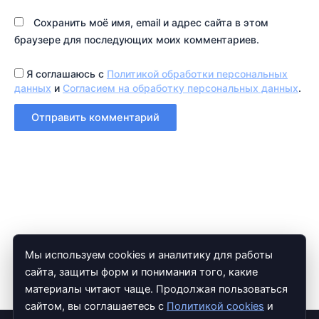
Сохранить моё имя, email и адрес сайта в этом
браузере для последующих моих комментариев.
Я соглашаюсь с
Политикой обработки персональных
данных
и
Согласием на обработку персональных данных
.
Мы используем cookies и аналитику для работы
сайта, защиты форм и понимания того, какие
материалы читают чаще. Продолжая пользоваться
сайтом, вы соглашаетесь с
Политикой cookies
и