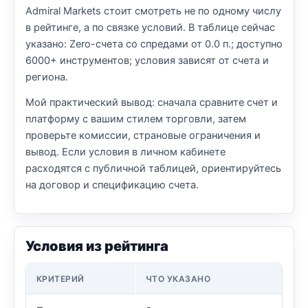
Admiral Markets стоит смотреть не по одному числу
в рейтинге, а по связке условий. В таблице сейчас
указано: Zero-счета со спредами от 0.0 п.; доступно
6000+ инструментов; условия зависят от счета и
региона.
Мой практический вывод: сначала сравните счет и
платформу с вашим стилем торговли, затем
проверьте комиссии, страновые ограничения и
вывод. Если условия в личном кабинете
расходятся с публичной таблицей, ориентируйтесь
на договор и спецификацию счета.
Условия из рейтинга
КРИТЕРИЙ
ЧТО УКАЗАНО