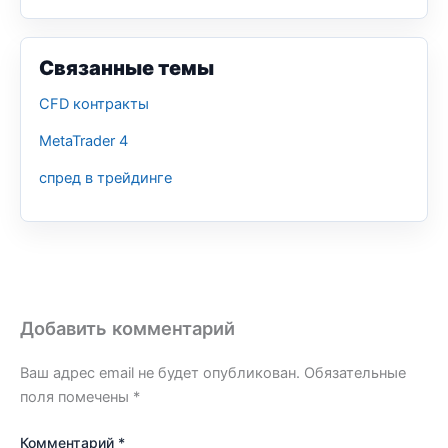
Связанные темы
CFD контракты
MetaTrader 4
спред в трейдинге
Добавить комментарий
Ваш адрес email не будет опубликован.
Обязательные
поля помечены
*
Комментарий
*