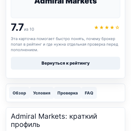
Admiral Markets
7.7
★★★★☆
из 10
Эта карточка помогает быстро понять, почему брокер
попал в рейтинг и где нужна отдельная проверка перед
пополнением.
Вернуться к рейтингу
Обзор
Условия
Проверка
FAQ
Admiral Markets: краткий
профиль