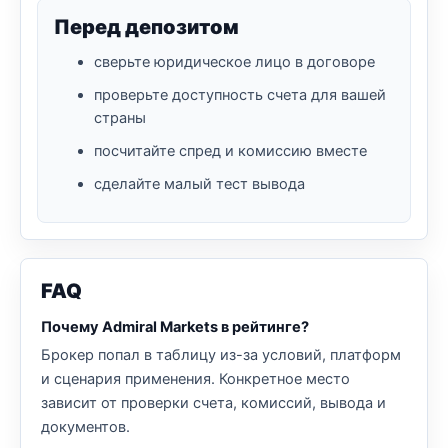
Перед депозитом
сверьте юридическое лицо в договоре
проверьте доступность счета для вашей
страны
посчитайте спред и комиссию вместе
сделайте малый тест вывода
FAQ
Почему Admiral Markets в рейтинге?
Брокер попал в таблицу из-за условий, платформ
и сценария применения. Конкретное место
зависит от проверки счета, комиссий, вывода и
документов.