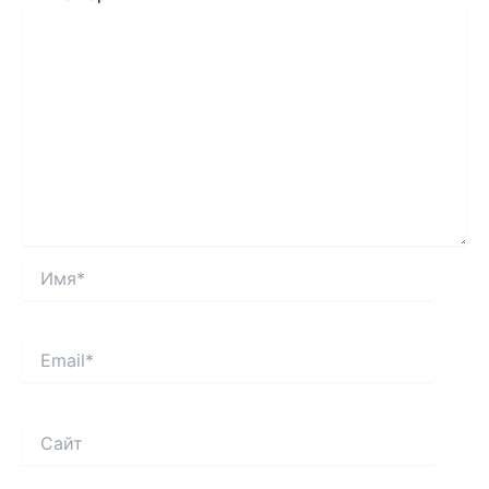
Имя*
Email*
Сайт