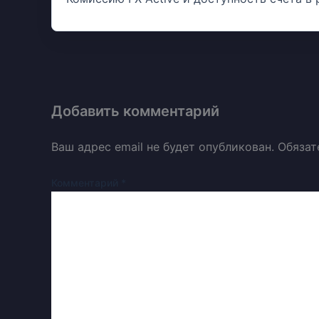
Добавить комментарий
Ваш адрес email не будет опубликован.
Обязат
Комментарий
*