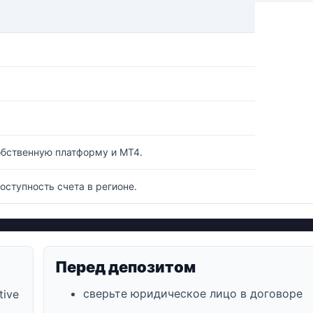
обственную платформу и MT4.
оступность счета в регионе.
Перед депозитом
сверьте юридическое лицо в договоре
tive