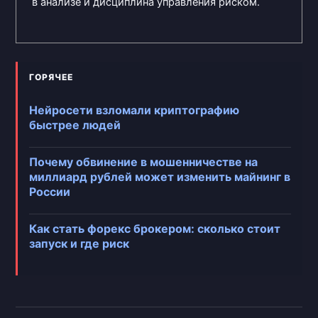
в анализе и дисциплина управления риском.
ГОРЯЧЕЕ
Нейросети взломали криптографию
быстрее людей
Почему обвинение в мошенничестве на
миллиард рублей может изменить майнинг в
России
Как стать форекс брокером: сколько стоит
запуск и где риск