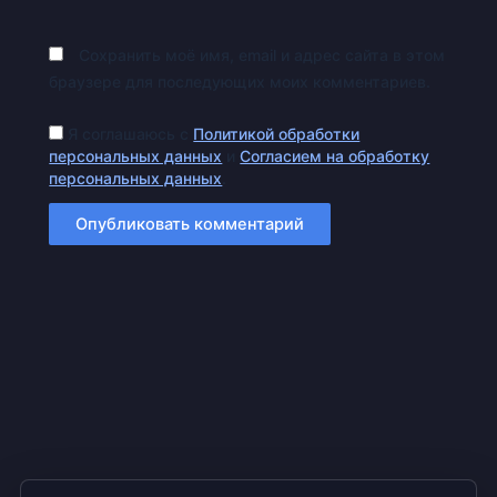
Сохранить моё имя, email и адрес сайта в этом
браузере для последующих моих комментариев.
Я соглашаюсь с
Политикой обработки
персональных данных
и
Согласием на обработку
персональных данных
.