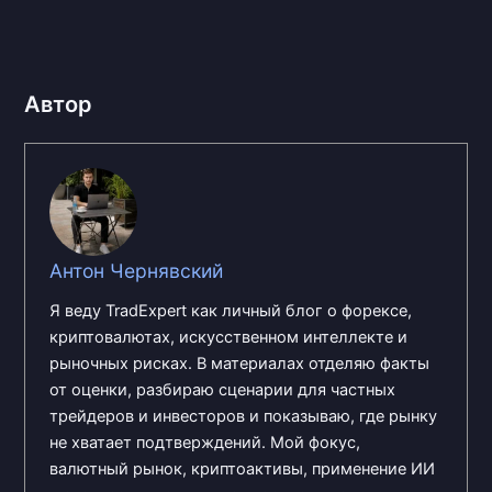
Автор
Антон Чернявский
Я веду TradExpert как личный блог о форексе,
криптовалютах, искусственном интеллекте и
рыночных рисках. В материалах отделяю факты
от оценки, разбираю сценарии для частных
трейдеров и инвесторов и показываю, где рынку
не хватает подтверждений. Мой фокус,
валютный рынок, криптоактивы, применение ИИ