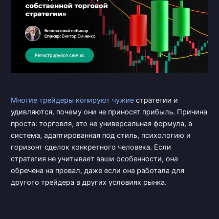
Многие трейдеры
копируют чужие
стратегии и
удивляются, почему они не приносят прибыль. Причина
проста: торговля, это не универсальная формула, а
система, адаптированная под стиль, психологию и
горизонт сделок конкретного человека. Если
стратегия не учитывает ваши особенности, она
обречена на провал, даже если она работала для
другого трейдера в других условиях рынка.