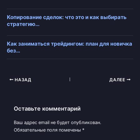
Копирование сделок: что это и как выбирать
стратегию…
Как заниматься трейдингом: план для новичка
без…
НАЗАД
ДАЛЕЕ
Оставьте комментарий
Ваш адрес email не будет опубликован.
Обязательные поля помечены
*