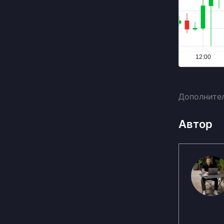
Дополнител
Автор