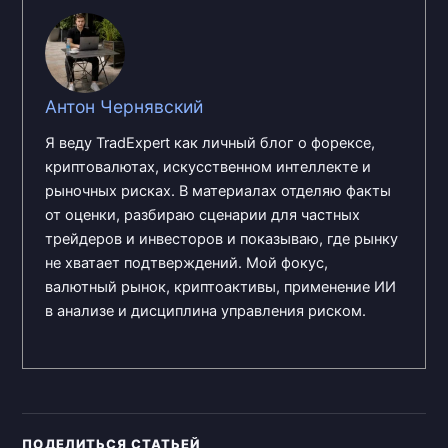
Антон Чернявский
Я веду TradExpert как личный блог о форексе,
криптовалютах, искусственном интеллекте и
рыночных рисках. В материалах отделяю факты
от оценки, разбираю сценарии для частных
трейдеров и инвесторов и показываю, где рынку
не хватает подтверждений. Мой фокус,
валютный рынок, криптоактивы, применение ИИ
в анализе и дисциплина управления риском.
ПОДЕЛИТЬСЯ СТАТЬЕЙ