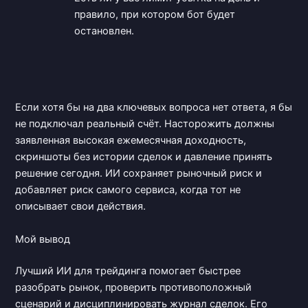
правило, при котором бот будет
остановлен.
Если хотя бы на два ключевых вопроса нет ответа, я бы
не подключал реальный счёт. Насторожить должны
заявленная высокая ежемесячная доходность,
скриншоты без истории сделок и давление принять
решение сегодня. ИИ сохраняет рыночный риск и
добавляет риск самого сервиса, когда тот не
описывает свои действия.
Мой вывод
Лучший ИИ для трейдинга помогает быстрее
разобрать рынок, проверить противоположный
сценарий и дисциплинировать журнал сделок. Его