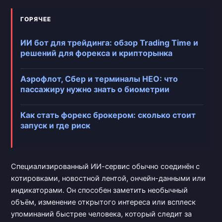
ГОРЯЧЕЕ
ИИ бот для трейдинга: обзор Trading Time и
решений для форекса и крипторынка
Аэрофлот, Сбер и терминалы НЕО: что
пассажиру нужно знать о биометрии
Как стать форекс брокером: сколько стоит
запуск и где риск
Специализированный ИИ-сервис обычно соединён с
котировками, новостной лентой, ончейн-данными или
индикаторами. Он способен заметить необычный
объём, изменение открытого интереса или всплеск
упоминаний быстрее человека, который следит за