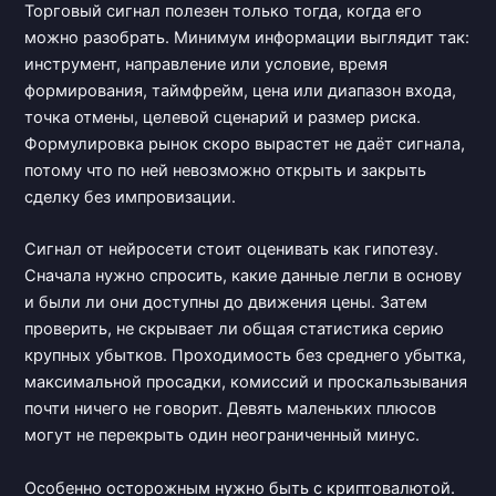
Торговый сигнал полезен только тогда, когда его
можно разобрать. Минимум информации выглядит так:
инструмент, направление или условие, время
формирования, таймфрейм, цена или диапазон входа,
точка отмены, целевой сценарий и размер риска.
Формулировка рынок скоро вырастет не даёт сигнала,
потому что по ней невозможно открыть и закрыть
сделку без импровизации.
Сигнал от нейросети стоит оценивать как гипотезу.
Сначала нужно спросить, какие данные легли в основу
и были ли они доступны до движения цены. Затем
проверить, не скрывает ли общая статистика серию
крупных убытков. Проходимость без среднего убытка,
максимальной просадки, комиссий и проскальзывания
почти ничего не говорит. Девять маленьких плюсов
могут не перекрыть один неограниченный минус.
Особенно осторожным нужно быть с криптовалютой.