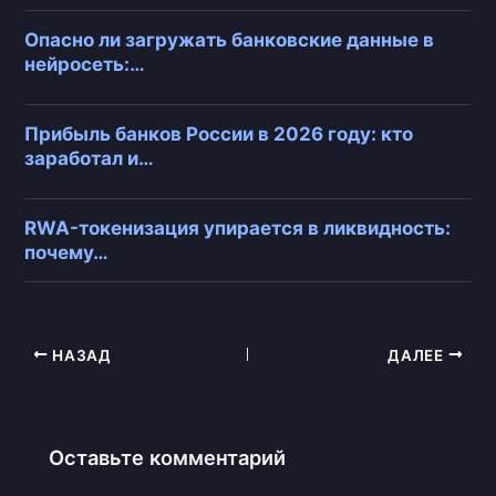
Опасно ли загружать банковские данные в
нейросеть:…
Прибыль банков России в 2026 году: кто
заработал и…
RWA-токенизация упирается в ликвидность:
почему…
НАЗАД
ДАЛЕЕ
Оставьте комментарий