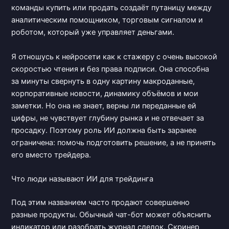
команды купить или продать создаёт путаницу между
аналитическим помощником, торговым сигналом и
роботом, который уже управляет деньгами.
Я отношусь к нейросети как к стажеру с очень высокой
скоростью чтения и без права подписи. Она способна
за минуты свернуть в одну картину макроданные,
корпоративные новости, динамику объёмов и мои
заметки. Но она не знает, верны ли переданные ей
цифры, не чувствует глубину рынка и не отвечает за
просадку. Поэтому роль ИИ должна быть заранее
ограничена: помочь подготовить решение, а не принять
его вместо трейдера.
Что люди называют ИИ для трейдинга
Под этим названием часто продают совершенно
разные продукты. Обычный чат-бот может объяснить
индикатор или разобрать журнал сделок. Скринер