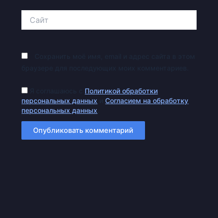
Сайт
Сохранить моё имя, email и адрес сайта в этом
браузере для последующих моих комментариев.
Я соглашаюсь с
Политикой обработки
персональных данных
и
Согласием на обработку
персональных данных
.