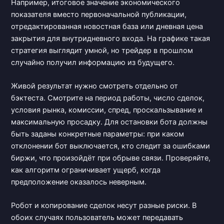
Например, итоговое значение экономического
показателя вместо первоначальной публикации,
отредактированная новостная база или дневная цена
закрытия для внутридневного входа. На графике такая
стратегия выглядит умной, но трейдер в прошлом
случайно получил информацию из будущего.
Живой результат нужно смотреть отдельно от
бэктеста. Смотрите на период работы, число сделок,
условия рынка, комиссии, спред, проскальзывание и
максимальную просадку. Для остановки бота должны
быть заданы конкретные параметры: при каком
отклонении бот выключается, кто следит за ошибками
биржи, что произойдёт при обрыве связи. Проверяйте,
как алгоритм ограничивает ущерб, когда
предположение оказалось неверным.
Робот и копирование сделок несут разные риски. В
обоих случаях пользователь может передавать