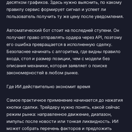
десятком графиков. Здесь нужно выяснить, по какому
правилу сервис формирует сигнал и успеет ли
пользователь получить ту же цену после уведомления.
Автоматический бот стоит на последней ступени. Он
получает право отправлять ордера через API, поэтому
его ошибка превращается в исполненную сделку.
Безопаснее начинать с алгоритма, где видны правило
входа, стоп и размер позиции, чем с модели без
описания механики, которая заявляет о поиске
закономерностей в любом рынке.
Где ИИ действительно экономит время
Самое практичное применение начинается до нажатия
кнопки сделки. Трейдеру нужно понять, какой сейчас
режим рынка: направленное движение, диапазон,
импульс после новости или тонкая ликвидность. ИИ
может собрать перечень факторов и предложить