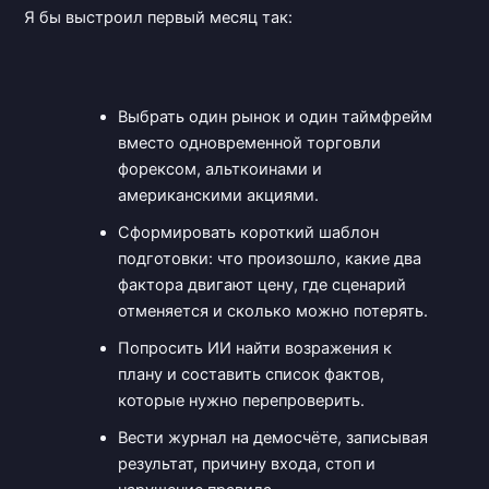
Я бы выстроил первый месяц так:
Выбрать один рынок и один таймфрейм
вместо одновременной торговли
форексом, альткоинами и
американскими акциями.
Сформировать короткий шаблон
подготовки: что произошло, какие два
фактора двигают цену, где сценарий
отменяется и сколько можно потерять.
Попросить ИИ найти возражения к
плану и составить список фактов,
которые нужно перепроверить.
Вести журнал на демосчёте, записывая
результат, причину входа, стоп и