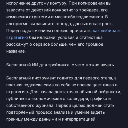
исполнение другому контуру. При копировании вы
зависите от действий конкретного трейдера, его
изменения стратегии и масштаба подписчиков. В
алгоритме вы зависите от кода, данных и настроек.
Перед подключением полезно прочитать,
как выбирать
стратегию
без иллюзий: условия и статистика
расскажут о сервисе больше, чем его громкое
название.
Бесплатный ИИ для трейдинга: с чего можно начать
Бесплатный инструмент годится для первого этапа, а
платная подписка сама по себе не превращает идею в
стратегию. Для начала достаточно обычной нейросети,
публичного экономического календаря, графика и
собственного журнала. Первой целью должен стать
повторяемый процесс анализа и умение видеть
границу между данными и интерпретацией.