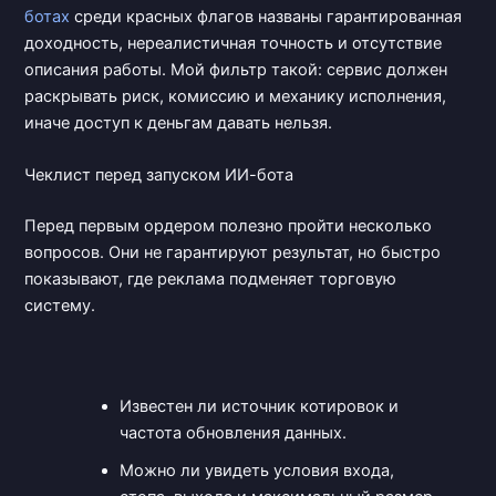
ботах
среди красных флагов названы гарантированная
доходность, нереалистичная точность и отсутствие
описания работы. Мой фильтр такой: сервис должен
раскрывать риск, комиссию и механику исполнения,
иначе доступ к деньгам давать нельзя.
Чеклист перед запуском ИИ-бота
Перед первым ордером полезно пройти несколько
вопросов. Они не гарантируют результат, но быстро
показывают, где реклама подменяет торговую
систему.
Известен ли источник котировок и
частота обновления данных.
Можно ли увидеть условия входа,