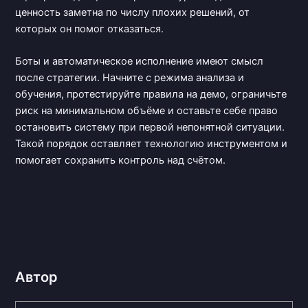
ценность заметна по числу плохих решений, от
которых он помог отказаться.
Боты и автоматическое исполнение имеют смысл
после стратегии. Начните с режима анализа и
обучения, протестируйте правила на демо, ограничьте
риск на минимальном объёме и оставьте себе право
остановить систему при первой непонятной ситуации.
Такой порядок оставляет технологию инструментом и
помогает сохранить контроль над счётом.
Автор