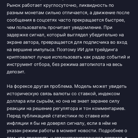
Рынок работает круглосуточно, ликвидность по
разным монетам сильно отличается, а движение после
сообщения в соцсетях часто прекращается быстрее,
чем пользователь прочитает уведомление. При
задержке сигнал, который выглядел убедительно на
экране автора, превращается для подписчика во вход
на вершине импульса. Поэтому ИИ для трейдинга
криптовалют лучше использовать как радар событий и
инструмент отбора, без режима автопилота на весь
депозит.
На форексе другая проблема. Модель может увидеть
историческую связь валюты со ставкой, индексом
доллара или сырьём, но она не знает заранее силу
реакции на решение регулятора и тон комментариев.
Перед публикацией статистики по ставке или
инфляции я бы не доверял сигналу, если в нём не
указан режим работы в момент новости. Подробнее о