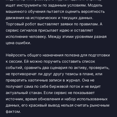
ищет инструменты по заданным условиям. Модель
машинного обучения пытается оценить вероятность
движения на исторических и текущих данных.
Торговый робот выставляет заявки по правилам. А
сервис сигналов присылает идею и оставляет
исполнение человеку. Между этими уровнями разная
цена ошибки.
Нейросеть общего назначения полезна для подготовки
к сессии. Ей можно поручить составить список
событий, сравнить два сценария по активу, проверить,
не противоречат ли друг другу тезисы в плане, или
превратить хаотичные записи в журнал. Она не
получает сама по себе биржевой поток и не видит
актуальный стакан. Если сервис не показывает
источник, время обновления и набор использованных
данных, его красивый вывод нельзя считать рыночным
фактом.