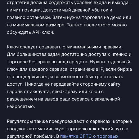
стратегия должна содержать условия входа и выхода,
лимит позиции, допустимый дневной убыток и
правило остановки. Затем нужна торговля на демо или
на минимальном размере. Только после этого можно
обсуждать API-ключ.
Ключ следует создавать с минимальными правами.
Для большинства задач достаточно доступа к чтению и
торговле без права вывода средств. Нужны отдельный
ключ для каждого сервиса, ограничение IP, если биржа
его поддерживает, и возможность быстро отозвать
доступ. Никогда не передавайте стороннему сайту
пароль от аккаунта, seed-фразу или ключ с
разрешением на вывод ради сервиса с заявленной
нейросетью.
Регуляторы также предупреждают о сервисах, которые
продают автоматическую торговлю как лёгкий путь к
регулярной прибыли. В
памятке CFTC о торговых