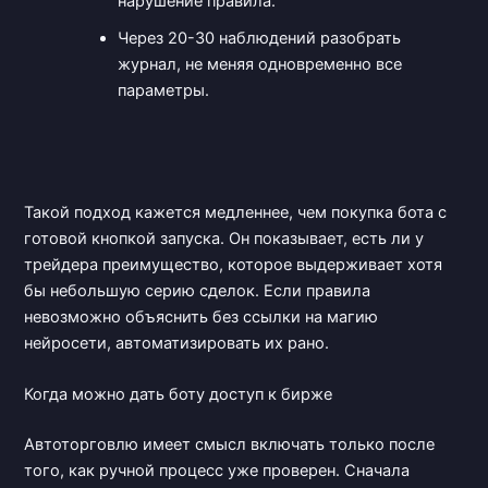
нарушение правила.
Через 20-30 наблюдений разобрать
журнал, не меняя одновременно все
параметры.
Такой подход кажется медленнее, чем покупка бота с
готовой кнопкой запуска. Он показывает, есть ли у
трейдера преимущество, которое выдерживает хотя
бы небольшую серию сделок. Если правила
невозможно объяснить без ссылки на магию
нейросети, автоматизировать их рано.
Когда можно дать боту доступ к бирже
Автоторговлю имеет смысл включать только после
того, как ручной процесс уже проверен. Сначала