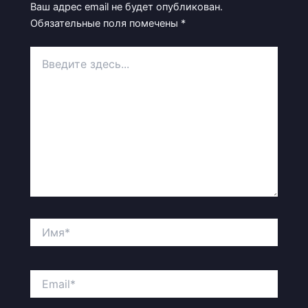
Ваш адрес email не будет опубликован.
Обязательные поля помечены
*
Введите
здесь...
Имя*
Email*