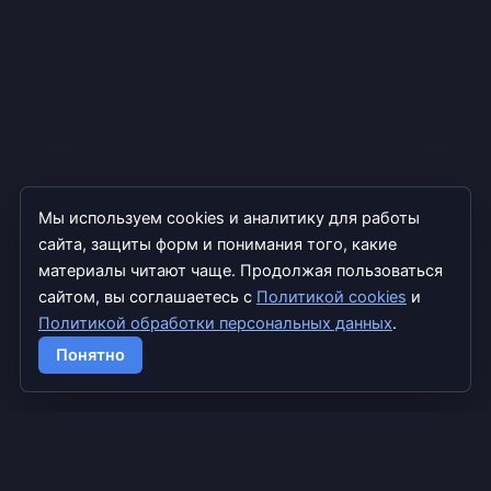
Мы используем cookies и аналитику для работы
сайта, защиты форм и понимания того, какие
материалы читают чаще. Продолжая пользоваться
сайтом, вы соглашаетесь с
Политикой cookies
и
Политикой обработки персональных данных
.
Copyright © 2026 TradExpert
Понятно
info@tradexpert.pro
Дзен