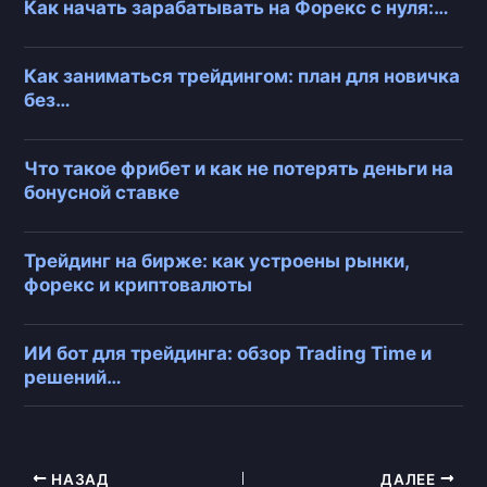
Как начать зарабатывать на Форекс с нуля:…
Как заниматься трейдингом: план для новичка
без…
Что такое фрибет и как не потерять деньги на
бонусной ставке
Трейдинг на бирже: как устроены рынки,
форекс и криптовалюты
ИИ бот для трейдинга: обзор Trading Time и
решений…
НАЗАД
ДАЛЕЕ