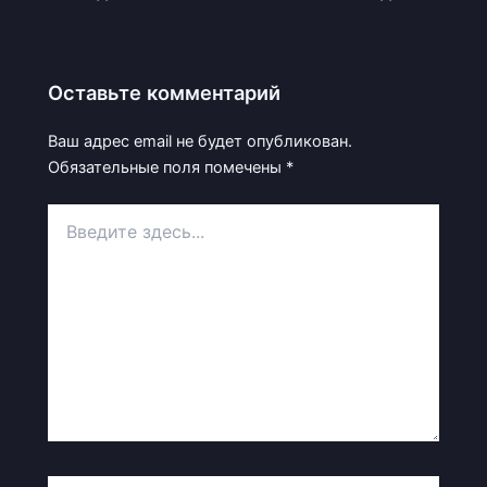
Оставьте комментарий
Ваш адрес email не будет опубликован.
Обязательные поля помечены
*
Введите
здесь...
Имя*