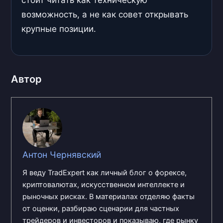
стоит читать как техническую
возможность, а не как совет открывать
крупные позиции.
Автор
Антон Чернявский
Я веду TradExpert как личный блог о форексе,
криптовалютах, искусственном интеллекте и
рыночных рисках. В материалах отделяю факты
от оценки, разбираю сценарии для частных
трейдеров и инвесторов и показываю, где рынку