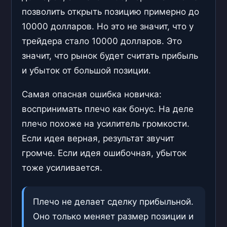
позволить открыть позицию примерно до
10000 долларов. Но это не значит, что у
трейдера стало 10000 долларов. Это
значит, что рынок будет считать прибыль
и убыток от большой позиции.
Самая опасная ошибка новичка:
воспринимать плечо как бонус. На деле
плечо похоже на усилитель громкости.
Если идея верная, результат звучит
громче. Если идея ошибочная, убыток
тоже усиливается.
Плечо не делает сделку прибыльной.
Оно только меняет размер позиции и