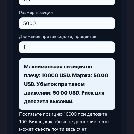
Размер позиции
Движение против сделки, процентов
Максимальная позиция по
плечу: 10000 USD. Маржа: 50.00
USD. Убыток при таком
движении: 50.00 USD. Риск для
депозита высокий.
Поставьте позицию 10000 при депозите
100. Видно, как обычное движение цены
может съесть почти весь счет.