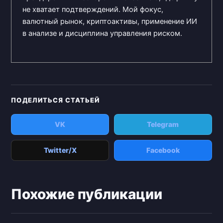
не хватает подтверждений. Мой фокус,
валютный рынок, криптоактивы, применение ИИ
в анализе и дисциплина управления риском.
ПОДЕЛИТЬСЯ СТАТЬЕЙ
VK
Telegram
Twitter/X
Facebook
Похожие публикации