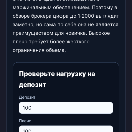
маржинальным обеспечением. Поэтому в
обзоре брокера цифра до 1:2000 выглядит
заметно, но сама по себе она не является
преимуществом для новичка. Высокое
плечо требует более жесткого
ограничения объема.
Проверьте нагрузку на
депозит
Депозит
Плечо