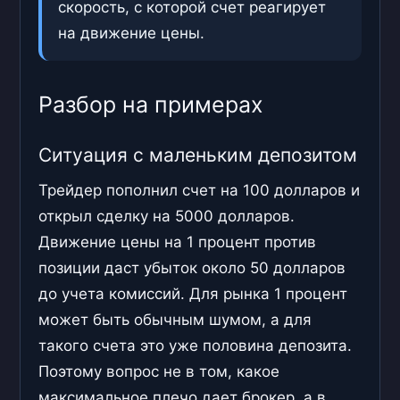
скорость, с которой счет реагирует
на движение цены.
Разбор на примерах
Ситуация с маленьким депозитом
Трейдер пополнил счет на 100 долларов и
открыл сделку на 5000 долларов.
Движение цены на 1 процент против
позиции даст убыток около 50 долларов
до учета комиссий. Для рынка 1 процент
может быть обычным шумом, а для
такого счета это уже половина депозита.
Поэтому вопрос не в том, какое
максимальное плечо дает брокер, а в