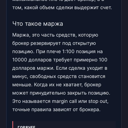
том, какой объем сделки выдержит счет.
Что такое маржа
Маржа, это часть средств, которую
брокер резервирует под открытую
позицию. При плече 1:100 позиция на
10000 долларов требует примерно 100
долларов маржи. Если сделка уходит в
минус, свободных средств становится
меньше. Когда их не хватает, брокер
может принудительно закрыть позицию.
Это называется margin call или stop out,
точные правила зависят от брокера.
ГОРЯЧЕЕ