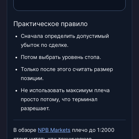
Практическое правило
Сначала определить допустимый
убыток по сделке.
Потом выбрать уровень стопа.
Только после этого считать размер
позиции.
Не использовать максимум плеча
просто потому, что терминал
разрешает.
В обзоре
NPB Markets
плечо до 1:2000