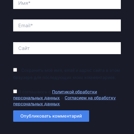
Email*
Сайт
Сохранить моё имя, email и адрес сайта в этом
браузере для последующих моих комментариев.
Я соглашаюсь с
Политикой обработки
персональных данных
и
Согласием на обработку
персональных данных
.