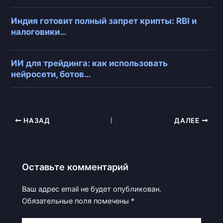
Индия готовит полный запрет крипты: RBI и
налоговики…
ИИ для трейдинга: как использовать
нейросети, ботов…
НАЗАД
ДАЛЕЕ
Оставьте комментарий
Ваш адрес email не будет опубликован.
Обязательные поля помечены
*
Введите