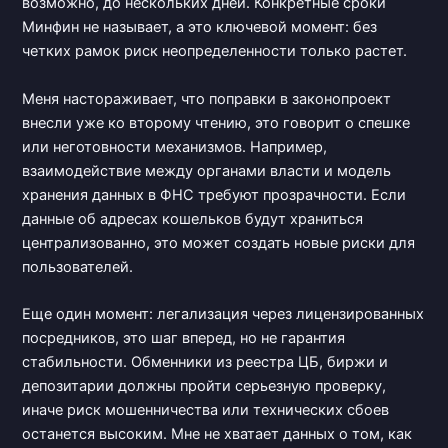
возможно, до нескольких дней. Конкретные сроки
Минфин не называет, а это ключевой момент: без
четких рамок риск неопределенности только растет.
Меня настораживает, что поправки в законопроект
внесли уже ко второму чтению, это говорит о спешке
или неготовности механизмов. Например,
взаимодействие между органами власти и модель
хранения данных в ФНС требуют прозрачности. Если
данные об адресах кошельков будут храниться
централизованно, это может создать новые риски для
пользователей.
Еще один момент: легализация через лицензированных
посредников, это шаг вперед, но не гарантия
стабильности. Обменники из реестра ЦБ, биржи и
депозитарии должны пройти серьезную проверку,
иначе риск мошенничества или технических сбоев
останется высоким. Мне не хватает данных о том, как