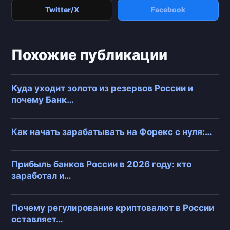
Twitter/X
Facebook
Похожие публикации
Куда уходит золото из резервов России и
почему Банк…
Как начать зарабатывать на Форекс с нуля:…
Прибыль банков России в 2026 году: кто
заработал и…
Почему регулирование криптовалют в России
оставляет…