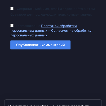
Сохранить моё имя, email и адрес сайта в этом
браузере для последующих моих комментариев.
Я соглашаюсь с
Политикой обработки
персональных данных
и
Согласием на обработку
персональных данных
.