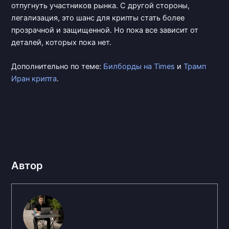
отпугнуть участников рынка. С другой стороны,
легализация, это шанс для крипты стать более
прозрачной и защищенной. Но пока все зависит от
деталей, которых пока нет.
Дополнительно по теме:
Билборды на Times
и
Трамп
Иран крипта
.
Автор