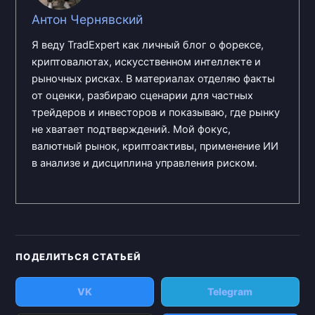
Антон Чернявский
Я веду TradExpert как личный блог о форексе,
криптовалютах, искусственном интеллекте и
рыночных рисках. В материалах отделяю факты
от оценки, разбираю сценарии для частных
трейдеров и инвесторов и показываю, где рынку
не хватает подтверждений. Мой фокус,
валютный рынок, криптоактивы, применение ИИ
в анализе и дисциплина управления риском.
ПОДЕЛИТЬСЯ СТАТЬЕЙ
VK
Telegram