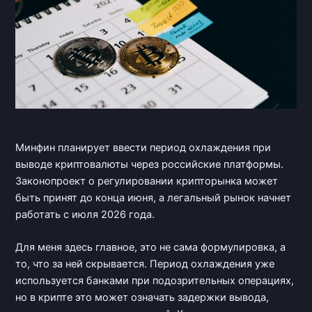
Минфин планирует ввести период охлаждения при
выводе криптовалюты через российские платформы.
Законопроект о регулировании крипторынка может
быть принят до конца июня, а легальный рынок начнет
работать с июля 2026 года.
Для меня здесь главное, это не сама формулировка, а
то, что за ней скрывается. Период охлаждения уже
используется банками при подозрительных операциях,
но в крипте это может означать задержки вывода,