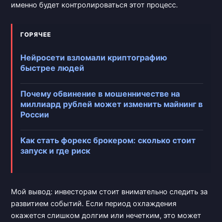
именно будет контролироваться этот процесс.
ГОРЯЧЕЕ
Нейросети взломали криптографию
быстрее людей
Почему обвинение в мошенничестве на
миллиард рублей может изменить майнинг в
России
Как стать форекс брокером: сколько стоит
запуск и где риск
Мой вывод: инвесторам стоит внимательно следить за
развитием событий. Если период охлаждения
окажется слишком долгим или нечетким, это может