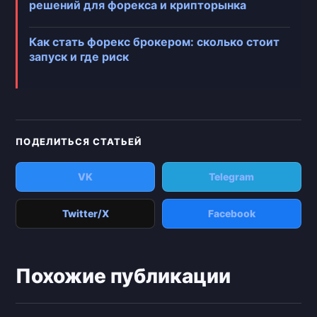
решений для форекса и крипторынка
Как стать форекс брокером: сколько стоит
запуск и где риск
ПОДЕЛИТЬСЯ СТАТЬЕЙ
VK
Telegram
Twitter/X
Facebook
Похожие публикации