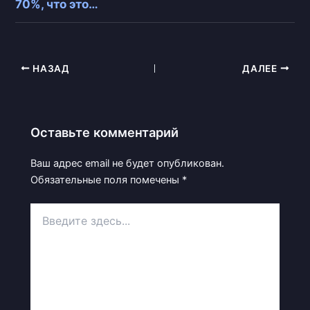
70%, что это…
НАЗАД
ДАЛЕЕ
Оставьте комментарий
Ваш адрес email не будет опубликован.
Обязательные поля помечены
*
Введите
здесь...