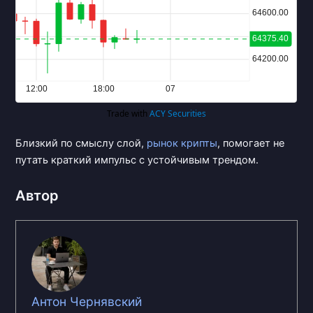
Близкий по смыслу слой,
рынок крипты
, помогает не
путать краткий импульс с устойчивым трендом.
Автор
Антон Чернявский