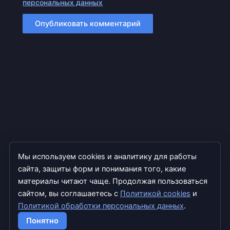
персональных данных
.
Мы используем cookies и аналитику для работы
сайта, защиты форм и понимания того, какие
материалы читают чаще. Продолжая пользоваться
сайтом, вы соглашаетесь с
Политикой cookies
и
Политикой обработки персональных данных
.
Copyright © 2026 TradExpert
Понятно