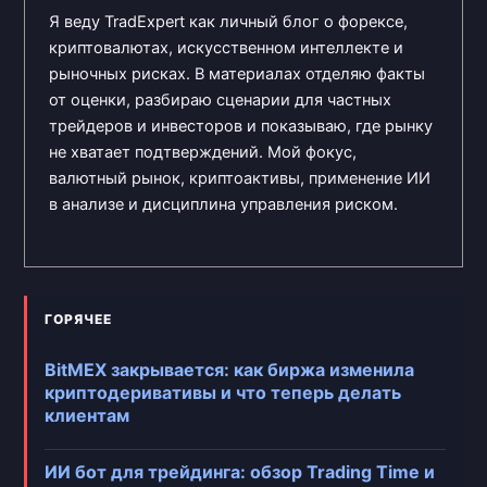
Я веду TradExpert как личный блог о форексе,
криптовалютах, искусственном интеллекте и
рыночных рисках. В материалах отделяю факты
от оценки, разбираю сценарии для частных
трейдеров и инвесторов и показываю, где рынку
не хватает подтверждений. Мой фокус,
валютный рынок, криптоактивы, применение ИИ
в анализе и дисциплина управления риском.
ГОРЯЧЕЕ
BitMEX закрывается: как биржа изменила
криптодеривативы и что теперь делать
клиентам
ИИ бот для трейдинга: обзор Trading Time и