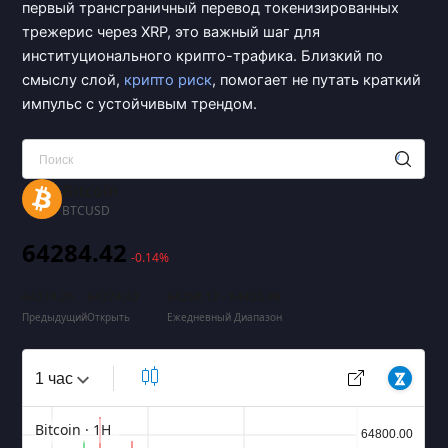
первый трансграничный перевод токенизированных
трежерис через XRP, это важный шаг для
институционального крипто-трафика. Близкий по
смыслу слой,
крипто риск
, помогает не путать краткий
импульс с устойчивым трендом.