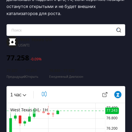
останутся открытыми и не будет внешних
катализаторов для роста.