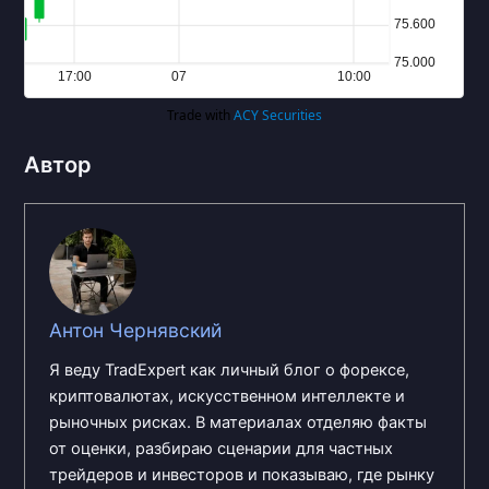
Автор
Антон Чернявский
Я веду TradExpert как личный блог о форексе,
криптовалютах, искусственном интеллекте и
рыночных рисках. В материалах отделяю факты
от оценки, разбираю сценарии для частных
трейдеров и инвесторов и показываю, где рынку