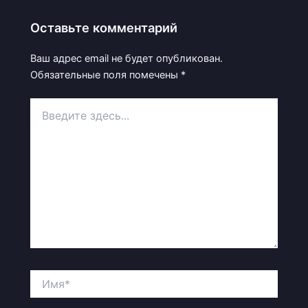
Оставьте комментарий
Ваш адрес email не будет опубликован.
Обязательные поля помечены
*
Введите
здесь...
Имя*