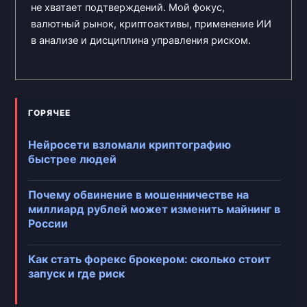
не хватает подтверждений. Мой фокус,
валютный рынок, криптоактивы, применение ИИ
в анализе и дисциплина управления риском.
ГОРЯЧЕЕ
Нейросети взломали криптографию
быстрее людей
Почему обвинение в мошенничестве на
миллиард рублей может изменить майнинг в
России
Как стать форекс брокером: сколько стоит
запуск и где риск