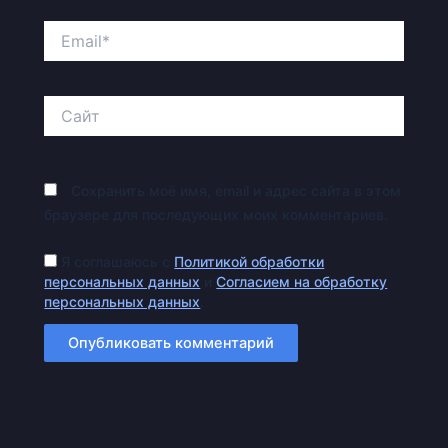
Email*
Сайт
Сохранить моё имя, email и адрес сайта в этом
браузере для последующих моих комментариев.
Я соглашаюсь с
Политикой обработки
персональных данных
и
Согласием на обработку
персональных данных
.