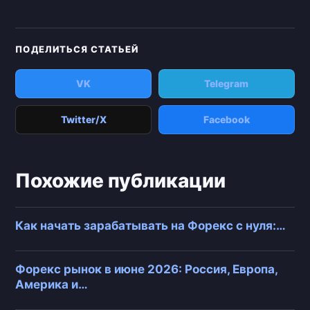
ПОДЕЛИТЬСЯ СТАТЬЕЙ
VK
Telegram
Twitter/X
Facebook
Похожие публикации
Как начать зарабатывать на Форекс с нуля:…
Форекс рынок в июне 2026: Россия, Европа,
Америка и…