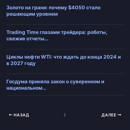
Золото на грани: почему $4050 стало
решающим уровнем
Trading Time глазами трейдера: роботы,
свежие отчеты…
Циклы нефти WTI: что ждать до конца 2024 и
в 2027 году
Госдума приняла закон о суверенном и
национальном…
НАЗАД
ДАЛЕЕ