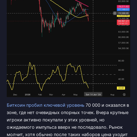
Биткоин пробил
ключевой уровень
70 000 и оказался в
зоне, где нет очевидных опорных точек. Вчера крупные
игроки активно покупали у этих уровней, но
ожидаемого импульса вверх не последовало. Рынок
молчит, хотя обычно после таких наборов цена уходит