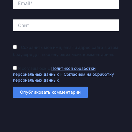
Сайт
Сохранить моё имя, email и адрес сайта в этом
браузере для последующих моих комментариев.
Я соглашаюсь с
Политикой обработки
персональных данных
и
Согласием на обработку
персональных данных
.