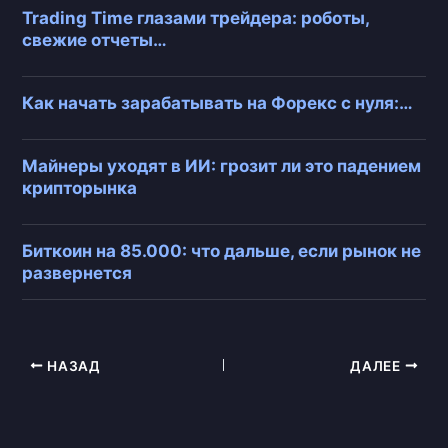
Trading Time глазами трейдера: роботы,
свежие отчеты…
Как начать зарабатывать на Форекс с нуля:…
Майнеры уходят в ИИ: грозит ли это падением
крипторынка
Биткоин на 85.000: что дальше, если рынок не
развернется
НАЗАД
ДАЛЕЕ