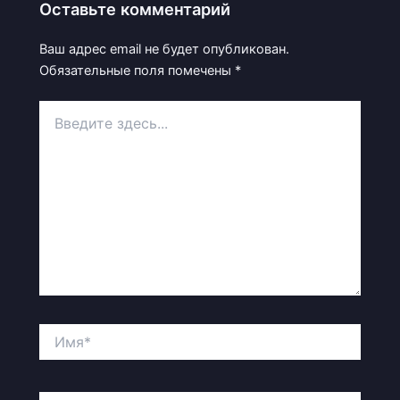
Оставьте комментарий
Ваш адрес email не будет опубликован.
Обязательные поля помечены
*
Введите
здесь...
Имя*
Email*