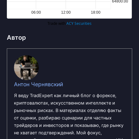
Автор
Антон Чернявский
Я веду TradExpert как личный блог о форексе,
криптовалютах, искусственном интеллекте и
рыночных рисках. В материалах отделяю факты
от оценки, разбираю сценарии для частных
трейдеров и инвесторов и показываю, где рынку
не хватает подтверждений. Мой фокус,