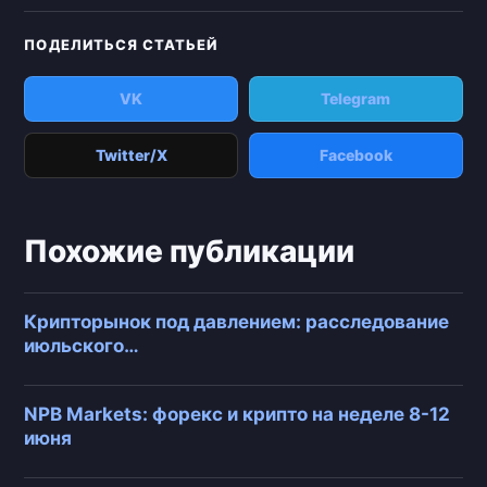
ПОДЕЛИТЬСЯ СТАТЬЕЙ
VK
Telegram
Twitter/X
Facebook
Похожие публикации
Крипторынок под давлением: расследование
июльского…
NPB Markets: форекс и крипто на неделе 8-12
июня