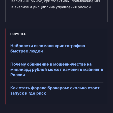
валютный рынок, криптоактивы, применение ИИ
в анализе и дисциплина управления риском.
ГОРЯЧЕЕ
Нейросети взломали криптографию
быстрее людей
Почему обвинение в мошенничестве на
миллиард рублей может изменить майнинг в
России
Как стать форекс брокером: сколько стоит
запуск и где риск