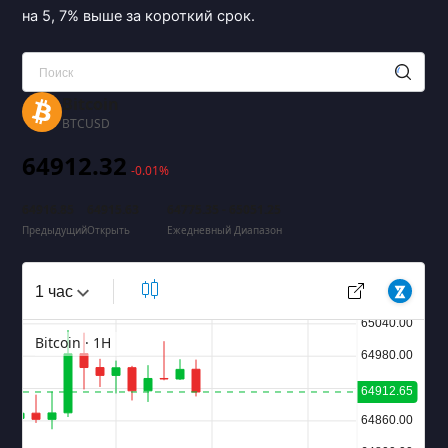
на 5, 7% выше за короткий срок.