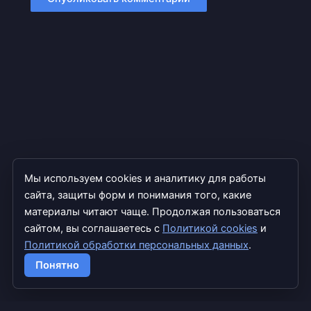
Мы используем cookies и аналитику для работы
сайта, защиты форм и понимания того, какие
материалы читают чаще. Продолжая пользоваться
сайтом, вы соглашаетесь с
Политикой cookies
и
Политикой обработки персональных данных
.
Copyright © 2026 TradExpert
Понятно