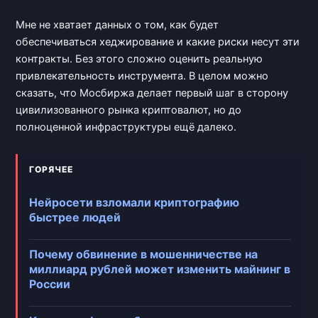
Мне не хватает данных о том, как будет
обеспечиваться хеджирование и какие риски несут эти
контракты. Без этого сложно оценить реальную
привлекательность инструмента. В целом можно
сказать, что Мосбиржа делает первый шаг в сторону
цивилизованного рынка криптовалют, но до
полноценной инфраструктуры ещё далеко.
ГОРЯЧЕЕ
Нейросети взломали криптографию
быстрее людей
Почему обвинение в мошенничестве на
миллиард рублей может изменить майнинг в
России