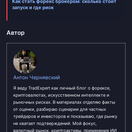
Как стать форекс брокером: сколько стоит
запуск и где риск
Автор
Антон Чернявский
Я веду TradExpert как личный блог о форексе,
криптовалютах, искусственном интеллекте и
рыночных рисках. В материалах отделяю факты
от оценки, разбираю сценарии для частных
трейдеров и инвесторов и показываю, где рынку
не хватает подтверждений. Мой фокус,
валютный рынок, криптоактивы, применение ИИ