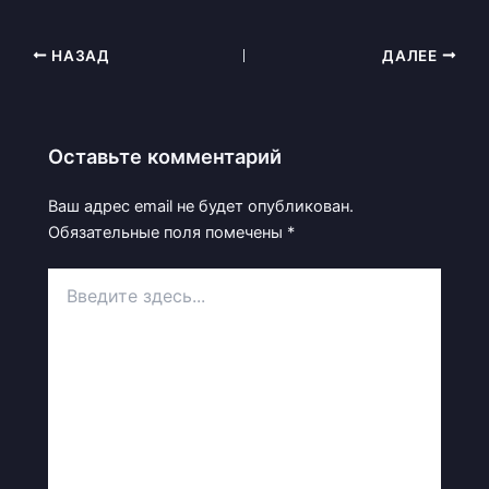
НАЗАД
ДАЛЕЕ
Оставьте комментарий
Ваш адрес email не будет опубликован.
Обязательные поля помечены
*
Введите
здесь...