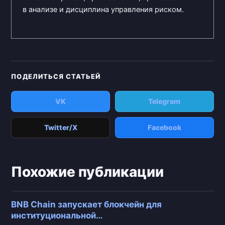
в анализе и дисциплина управления риском.
ПОДЕЛИТЬСЯ СТАТЬЕЙ
VK
Telegram
Twitter/X
Facebook
Похожие публикации
BNB Chain запускает блокчейн для
институциональной…