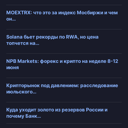
MOEXTRX: что это за индекс Мосбиржи и чем
он…
Solana бьет рекорды по RWA, но цена
топчется на…
NPB Markets: форекс и крипто на неделе 8-12
июня
Крипторынок под давлением: расследование
июльского…
Куда уходит золото из резервов России и
почему Банк…