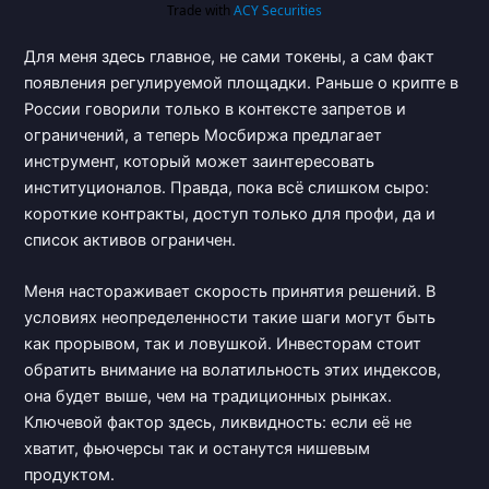
Для меня здесь главное, не сами токены, а сам факт
появления регулируемой площадки. Раньше о крипте в
России говорили только в контексте запретов и
ограничений, а теперь Мосбиржа предлагает
инструмент, который может заинтересовать
институционалов. Правда, пока всё слишком сыро:
короткие контракты, доступ только для профи, да и
список активов ограничен.
Меня настораживает скорость принятия решений. В
условиях неопределенности такие шаги могут быть
как прорывом, так и ловушкой. Инвесторам стоит
обратить внимание на волатильность этих индексов,
она будет выше, чем на традиционных рынках.
Ключевой фактор здесь, ликвидность: если её не
хватит, фьючерсы так и останутся нишевым
продуктом.