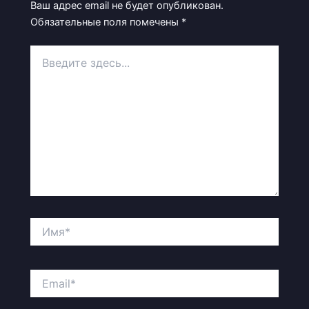
Ваш адрес email не будет опубликован.
Обязательные поля помечены
*
Введите
здесь...
Имя*
Email*