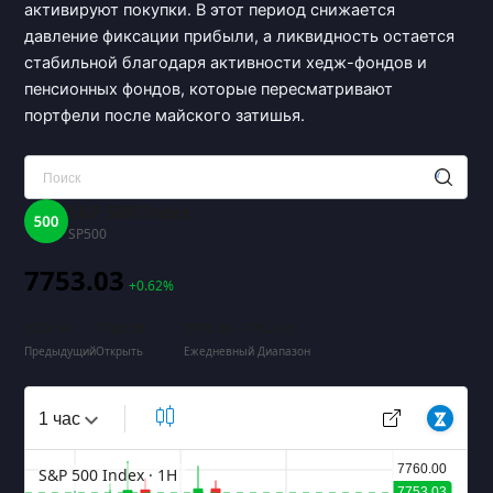
активируют покупки. В этот период снижается
давление фиксации прибыли, а ликвидность остается
стабильной благодаря активности хедж-фондов и
пенсионных фондов, которые пересматривают
портфели после майского затишья.