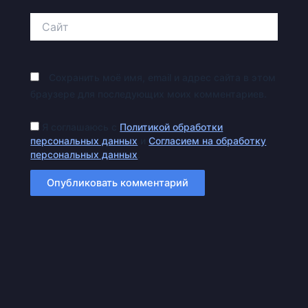
Сайт
Сохранить моё имя, email и адрес сайта в этом
браузере для последующих моих комментариев.
Я соглашаюсь с
Политикой обработки
персональных данных
и
Согласием на обработку
персональных данных
.