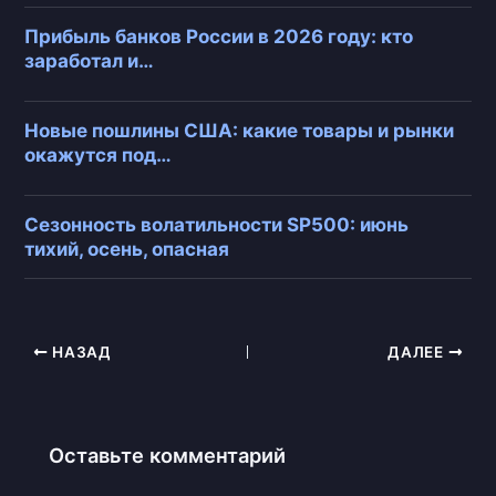
Прибыль банков России в 2026 году: кто
заработал и…
Новые пошлины США: какие товары и рынки
окажутся под…
Сезонность волатильности SP500: июнь
тихий, осень, опасная
НАЗАД
ДАЛЕЕ
Оставьте комментарий