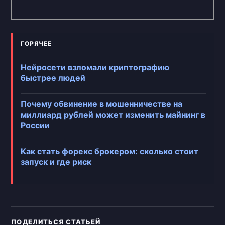
ГОРЯЧЕЕ
Нейросети взломали криптографию
быстрее людей
Почему обвинение в мошенничестве на
миллиард рублей может изменить майнинг в
России
Как стать форекс брокером: сколько стоит
запуск и где риск
ПОДЕЛИТЬСЯ СТАТЬЕЙ