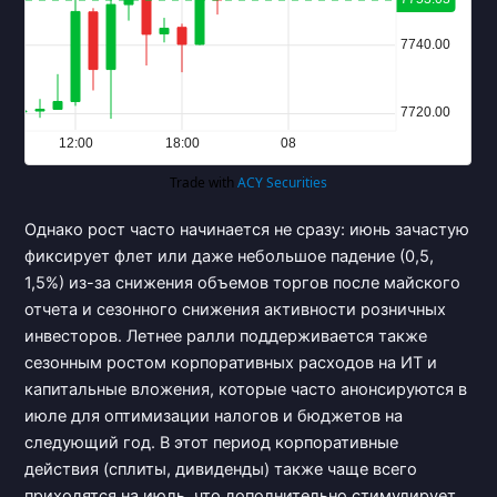
Однако рост часто начинается не сразу: июнь зачастую
фиксирует флет или даже небольшое падение (0,5,
1,5%) из-за снижения объемов торгов после майского
отчета и сезонного снижения активности розничных
инвесторов. Летнее ралли поддерживается также
сезонным ростом корпоративных расходов на ИТ и
капитальные вложения, которые часто анонсируются в
июле для оптимизации налогов и бюджетов на
следующий год. В этот период корпоративные
действия (сплиты, дивиденды) также чаще всего
приходятся на июль, что дополнительно стимулирует