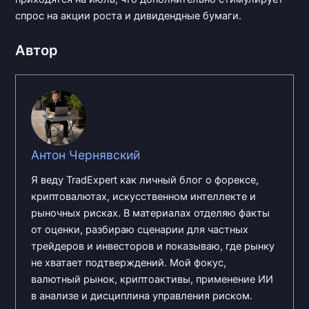
спрос на акции роста и дивидендные бумаги.
Автор
Антон Чернявский
Я веду TradExpert как личный блог о форексе,
криптовалютах, искусственном интеллекте и
рыночных рисках. В материалах отделяю факты
от оценки, разбираю сценарии для частных
трейдеров и инвесторов и показываю, где рынку
не хватает подтверждений. Мой фокус,
валютный рынок, криптоактивы, применение ИИ
в анализе и дисциплина управления риском.