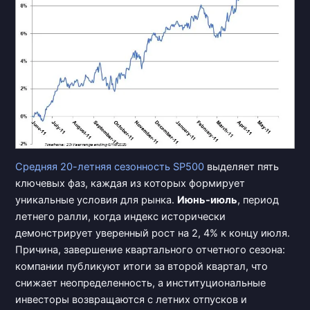
Средняя 20-летняя
сезонность SP500
выделяет пять
ключевых фаз, каждая из которых формирует
уникальные условия для рынка.
Июнь-июль
, период
летнего ралли, когда индекс исторически
демонстрирует уверенный рост на 2, 4% к концу июля.
Причина, завершение квартального отчетного сезона:
компании публикуют итоги за второй квартал, что
снижает неопределенность, а институциональные
инвесторы возвращаются с летних отпусков и