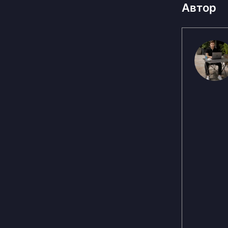
Автор