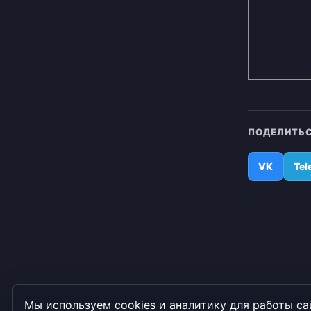
ПОДЕЛИТЬС
VK
Tel
Мы используем cookies и аналитику для работы са