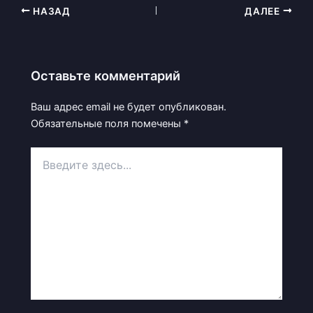
НАЗАД
ДАЛЕЕ
Оставьте комментарий
Ваш адрес email не будет опубликован.
Обязательные поля помечены
*
Введите
здесь...