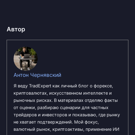
Автор
Антон Чернявский
Я веду TradExpert как личный блог о форексе,
криптовалютах, искусственном интеллекте и
рыночных рисках. В материалах отделяю факты
от оценки, разбираю сценарии для частных
трейдеров и инвесторов и показываю, где рынку
не хватает подтверждений. Мой фокус,
валютный рынок, криптоактивы, применение ИИ