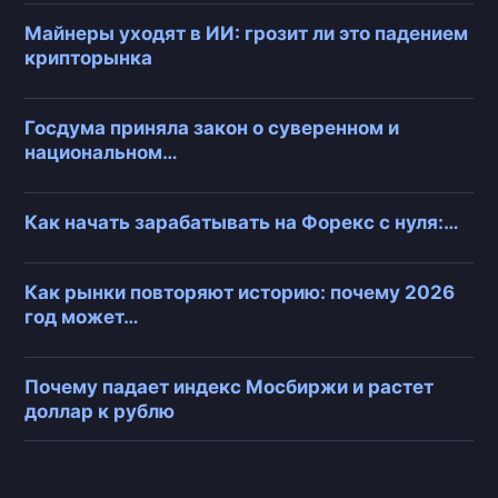
Майнеры уходят в ИИ: грозит ли это падением
крипторынка
Госдума приняла закон о суверенном и
национальном…
Как начать зарабатывать на Форекс с нуля:…
Как рынки повторяют историю: почему 2026
год может…
Почему падает индекс Мосбиржи и растет
доллар к рублю