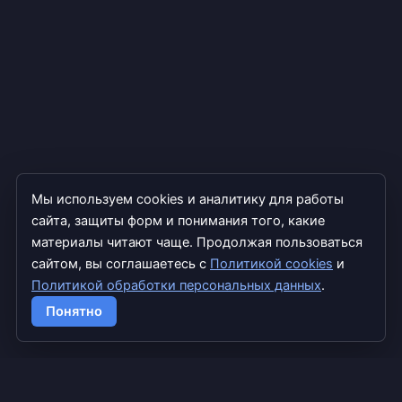
Мы используем cookies и аналитику для работы
сайта, защиты форм и понимания того, какие
материалы читают чаще. Продолжая пользоваться
сайтом, вы соглашаетесь с
Политикой cookies
и
Политикой обработки персональных данных
.
Copyright © 2026 TradExpert
Понятно
info@tradexpert.pro