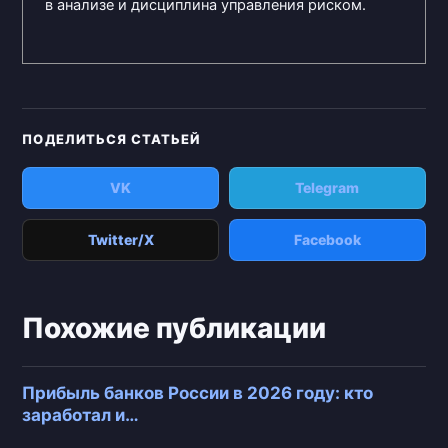
в анализе и дисциплина управления риском.
ПОДЕЛИТЬСЯ СТАТЬЕЙ
VK
Telegram
Twitter/X
Facebook
Похожие публикации
Прибыль банков России в 2026 году: кто
заработал и…