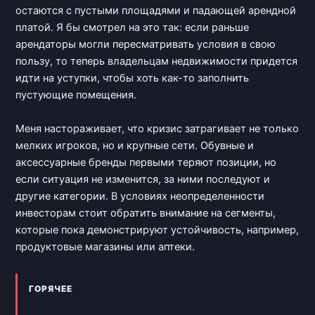
остаются с пустыми площадями и падающей арендной
платой. Я бы смотрел на это так: если раньше
арендаторы могли пересматривать условия в свою
пользу, то теперь владельцам недвижимости придется
идти на уступки, чтобы хоть как-то заполнить
пустующие помещения.
Меня настораживает, что кризис затрагивает не только
мелких игроков, но и крупные сети. Обувные и
аксессуарные бренды первыми теряют позиции, но
если ситуация не изменится, за ними последуют и
другие категории. В условиях неопределенности
инвесторам стоит обратить внимание на сегменты,
которые пока демонстрируют устойчивость, например,
продуктовые магазины или аптеки.
ГОРЯЧЕЕ