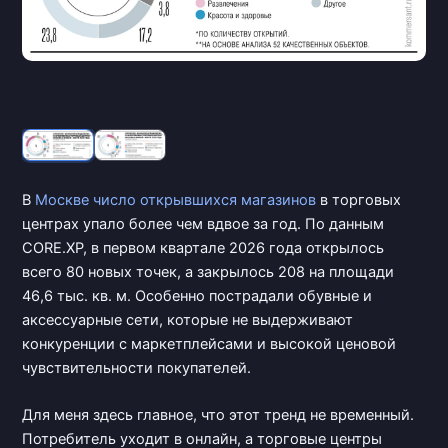
В
Москве число
открывшихся магазинов
в торговых
центрах упало более чем вдвое за год. По данным
CORE.XP, в первом квартале 2026 года открылось
всего 80 новых точек, а закрылось 208 на площади
46,6 тыс. кв. м. Особенно пострадали обувные и
аксессуарные сети, которые не выдерживают
конкуренции с маркетплейсами и высокой ценовой
чувствительности покупателей.
Для меня здесь главное, что этот тренд не временный.
Потребитель уходит в онлайн, а торговые центры