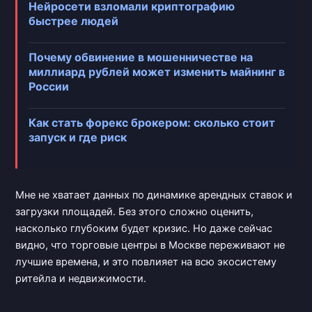
Нейросети взломали криптографию
быстрее людей
Почему обвинение в мошенничестве на
миллиард рублей может изменить майнинг в
России
Как стать форекс брокером: сколько стоит
запуск и где риск
Мне не хватает данных по динамике арендных ставок и
загрузки площадей. Без этого сложно оценить,
насколько глубоким будет кризис. Но даже сейчас
видно, что торговые центры в Москве переживают не
лучшие времена, и это повлияет на всю экосистему
ритейла и недвижимости.