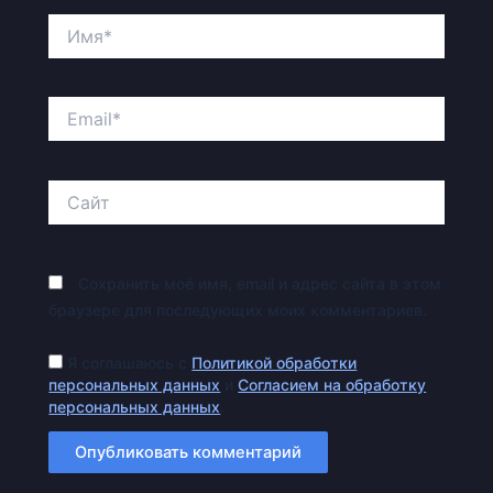
Имя*
Email*
Сайт
Сохранить моё имя, email и адрес сайта в этом
браузере для последующих моих комментариев.
Я соглашаюсь с
Политикой обработки
персональных данных
и
Согласием на обработку
персональных данных
.