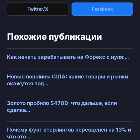
Twitter/X
Facebook
Похожие публикации
Как начать зарабатывать на Форекс с нуля:…
Новые пошлины США: какие товары и рынки
окажутся под…
Золото пробило $4700: что дальше, если
сделка…
Почему фунт стерлингов переоценен на 13% и
что это…