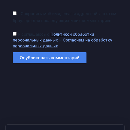
Сохранить моё имя, email и адрес сайта в этом
браузере для последующих моих комментариев.
Я соглашаюсь с
Политикой обработки
персональных данных
и
Согласием на обработку
персональных данных
.