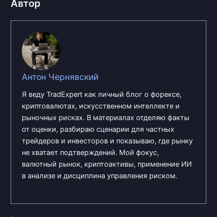
Автор
Антон Чернявский
Я веду TradExpert как личный блог о форексе,
криптовалютах, искусственном интеллекте и
рыночных рисках. В материалах отделяю факты
от оценки, разбираю сценарии для частных
трейдеров и инвесторов и показываю, где рынку
не хватает подтверждений. Мой фокус,
валютный рынок, криптоактивы, применение ИИ
в анализе и дисциплина управления риском.