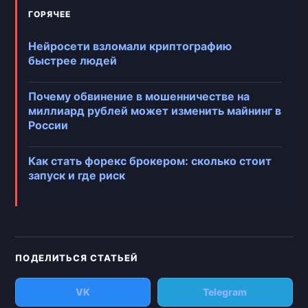
ГОРЯЧЕЕ
Нейросети взломали криптографию
быстрее людей
Почему обвинение в мошенничестве на
миллиард рублей может изменить майнинг в
России
Как стать форекс брокером: сколько стоит
запуск и где риск
ПОДЕЛИТЬСЯ СТАТЬЕЙ
VK
Telegram