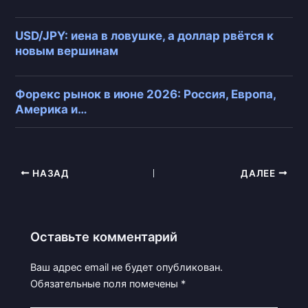
USD/JPY: иена в ловушке, а доллар рвётся к
новым вершинам
Форекс рынок в июне 2026: Россия, Европа,
Америка и…
НАЗАД
ДАЛЕЕ
Оставьте комментарий
Ваш адрес email не будет опубликован.
Обязательные поля помечены
*