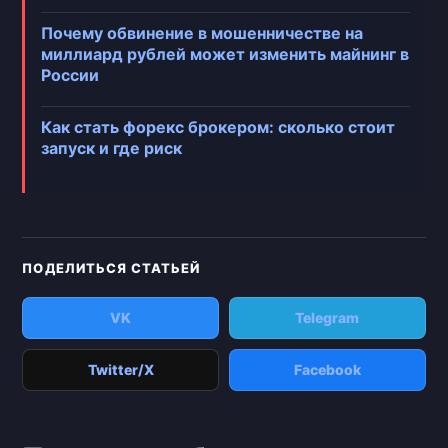
Почему обвинение в мошенничестве на
миллиард рублей может изменить майнинг в
России
Как стать форекс брокером: сколько стоит
запуск и где риск
ПОДЕЛИТЬСЯ СТАТЬЕЙ
VK
Telegram
Twitter/X
Facebook