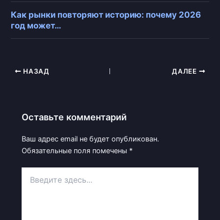
Как рынки повторяют историю: почему 2026
год может…
НАЗАД
ДАЛЕЕ
Оставьте комментарий
Ваш адрес email не будет опубликован.
Обязательные поля помечены
*
Введите
здесь...