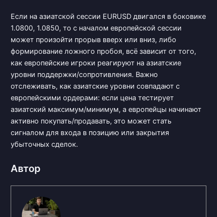
Если на азиатской сессии EURUSD двигался в боковике
1.0800, 1.0850, то с началом европейской сессии
может произойти прорыв вверх или вниз, либо
формирование ложного пробоя, всё зависит от того,
как европейские игроки реагируют на азиатские
уровни поддержки/сопротивления. Важно
отслеживать, как азиатские уровни совпадают с
европейскими ордерами: если цена тестирует
азиатский максимум/минимум, а европейцы начинают
активно покупать/продавать, это может стать
сигналом для входа в позицию или закрытия
убыточных сделок.
Автор