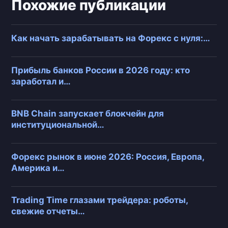
Похожие публикации
Как начать зарабатывать на Форекс с нуля:…
Прибыль банков России в 2026 году: кто
заработал и…
BNB Chain запускает блокчейн для
институциональной…
Форекс рынок в июне 2026: Россия, Европа,
Америка и…
Trading Time глазами трейдера: роботы,
свежие отчеты…