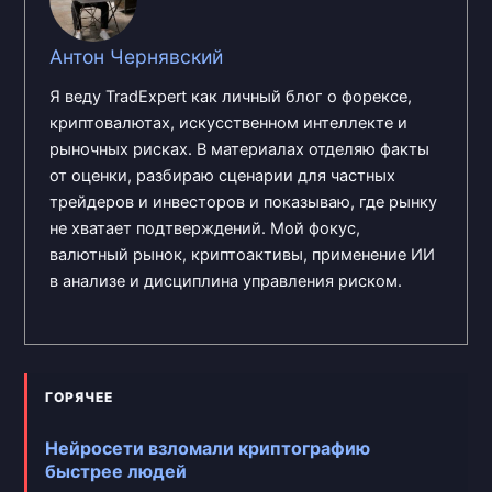
Антон Чернявский
Я веду TradExpert как личный блог о форексе,
криптовалютах, искусственном интеллекте и
рыночных рисках. В материалах отделяю факты
от оценки, разбираю сценарии для частных
трейдеров и инвесторов и показываю, где рынку
не хватает подтверждений. Мой фокус,
валютный рынок, криптоактивы, применение ИИ
в анализе и дисциплина управления риском.
ГОРЯЧЕЕ
Нейросети взломали криптографию
быстрее людей