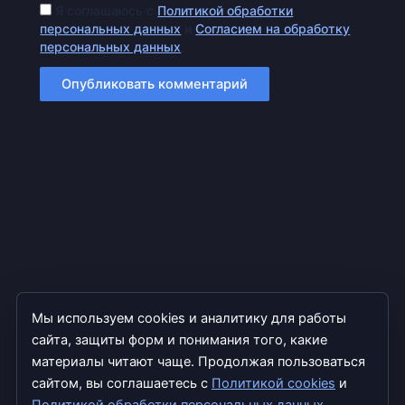
Я соглашаюсь с
Политикой обработки
персональных данных
и
Согласием на обработку
персональных данных
.
Мы используем cookies и аналитику для работы
сайта, защиты форм и понимания того, какие
материалы читают чаще. Продолжая пользоваться
сайтом, вы соглашаетесь с
Политикой cookies
и