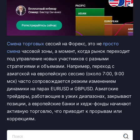
Смена торговых
сессий на Форекс, это не
просто
смена
часовой зоны, а момент, когда рынок переходит
под управление новых участников с разными
стратегиями и объемами. Например, переход с
азиатской на европейскую сессию (около 7:00, 9:00
мск) часто сопровождается резким изменением
динамики на парах EURUSD и GBPUSD. Азиатские
трейдеры, работающие в узких диапазонах, закрывают
позиции, а европейские банки и хедж-фонды начинают
активную торговлю, что приводит к прорывам или
коррекциям.