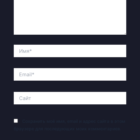
Имя*
Email*
Сайт
Сохранить моё имя, email и адрес сайта в этом
браузере для последующих моих комментариев.